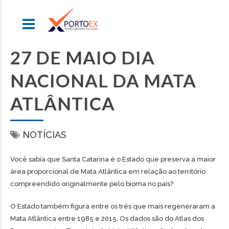
27 DE MAIO DIA
NACIONAL DA MATA
ATLÂNTICA
NOTÍCIAS
Você sabia que Santa Catarina é o Estado que preserva a maior
área proporcional de Mata Atlântica em relação ao território
compreendido originalmente pelo bioma no país?
O Estado também figura entre os três que mais regeneraram a
Mata Atlântica entre 1985 e 2015. Os dados são do Atlas dos