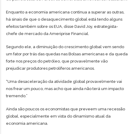
Enquanto a economia americana continua a superar as outras,
há sinais de que o desaquecimento global está tendo alguns
efeitos também sobre os EUA, disse David Joy, estrategista-
chefe de mercado da Ameriprise Financial.
Segundo ele, a diminuição do crescimento global vem sendo
um fator por trás das quedas nas Bolsas americanas e da queda
forte nos preços do petróleo, que provavelmente vão
prejudicar produtores petrolíferos americanos.
“Uma desaceleração da atividade global provavelmente vai
nos frear um pouco, mas acho que ainda não terá um impacto
tremendo.”
Ainda são poucos os economistas que preveem uma recessão
global, especialmente em vista do dinamismo atual da
economia americana.