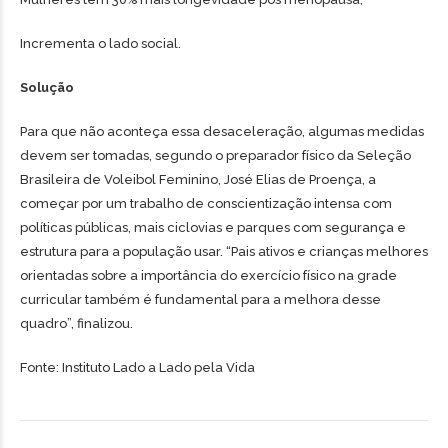
Incrementa o lado social.
Solução
Para que não aconteça essa desaceleração, algumas medidas
devem ser tomadas, segundo o preparador físico da Seleção
Brasileira de Voleibol Feminino, José Elias de Proença, a
começar por um trabalho de conscientização intensa com
políticas públicas, mais ciclovias e parques com segurança e
estrutura para a população usar. “Pais ativos e crianças melhores
orientadas sobre a importância do exercício físico na grade
curricular também é fundamental para a melhora desse
quadro”, finalizou.
Fonte: Instituto Lado a Lado pela Vida