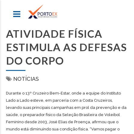
ATIVIDADE FÍSICA
ESTIMULA AS DEFESAS
DO CORPO
NOTÍCIAS
Durante o 13º Cruzeiro Bem-Estar, onde a equipe do Instituto
Lado a Lado esteve, em parceria com a Costa Cruzeiros,
levando suas principais campanhas em prol da prevenção e da
saúde, o preparador físico da Seleção Brasileira de Voleibol
Feminino desde 2003, José Elias de Proença, afirmou que o
mundo está diminuindo sua condição física. “Vamos pagar o