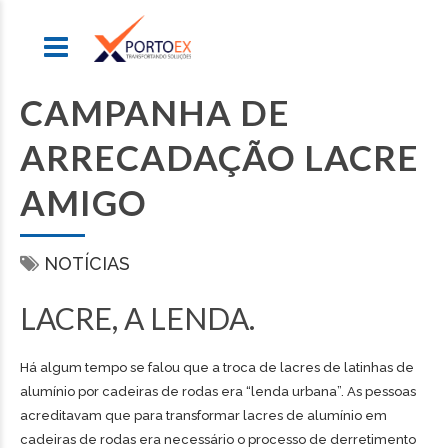
CAMPANHA DE
ARRECADAÇÃO LACRE
AMIGO
NOTÍCIAS
LACRE, A LENDA.
Há algum tempo se falou que a troca de lacres de latinhas de
alumínio por cadeiras de rodas era “lenda urbana”. As pessoas
acreditavam que para transformar lacres de alumínio em
cadeiras de rodas era necessário o processo de derretimento