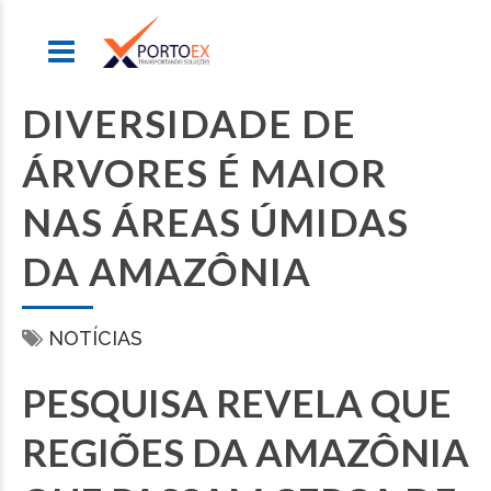
DIVERSIDADE DE
ÁRVORES É MAIOR
NAS ÁREAS ÚMIDAS
DA AMAZÔNIA
NOTÍCIAS
PESQUISA REVELA QUE
REGIÕES DA AMAZÔNIA