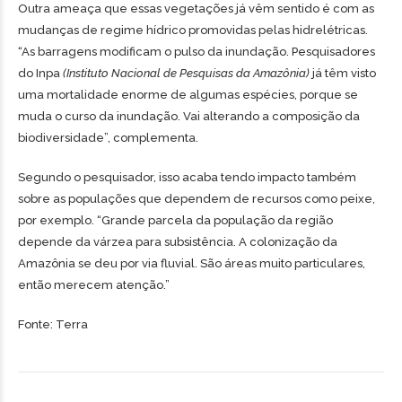
Outra ameaça que essas vegetações já vêm sentido é com as
mudanças de regime hídrico promovidas pelas hidrelétricas.
“As barragens modificam o pulso da inundação. Pesquisadores
do Inpa
(Instituto Nacional de Pesquisas da Amazônia)
já têm visto
uma mortalidade enorme de algumas espécies, porque se
muda o curso da inundação. Vai alterando a composição da
biodiversidade”, complementa.
Segundo o pesquisador, isso acaba tendo impacto também
sobre as populações que dependem de recursos como peixe,
por exemplo. “Grande parcela da população da região
depende da várzea para subsistência. A colonização da
Amazônia se deu por via fluvial. São áreas muito particulares,
então merecem atenção.”
Fonte: Terra