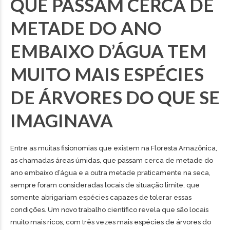
QUE PASSAM CERCA DE
METADE DO ANO
EMBAIXO D’ÁGUA TEM
MUITO MAIS ESPÉCIES
DE ÁRVORES DO QUE SE
IMAGINAVA
Entre as muitas fisionomias que existem na Floresta Amazônica,
as chamadas áreas úmidas, que passam cerca de metade do
ano embaixo d’água e a outra metade praticamente na seca,
sempre foram consideradas locais de situação limite, que
somente abrigariam espécies capazes de tolerar essas
condições. Um novo trabalho científico revela que são locais
muito mais ricos, com três vezes mais espécies de árvores do