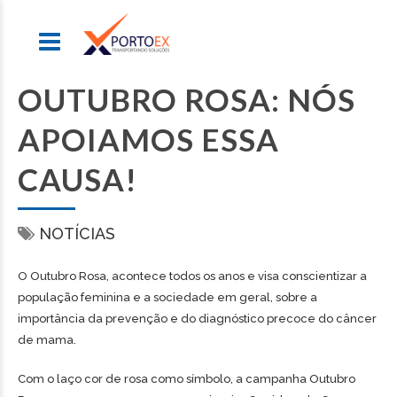
OUTUBRO ROSA: NÓS
APOIAMOS ESSA
CAUSA!
NOTÍCIAS
O Outubro Rosa, acontece todos os anos e visa conscientizar a
população feminina e a sociedade em geral, sobre a
importância da prevenção e do diagnóstico precoce do câncer
de mama.
Com o laço cor de rosa como símbolo, a campanha Outubro