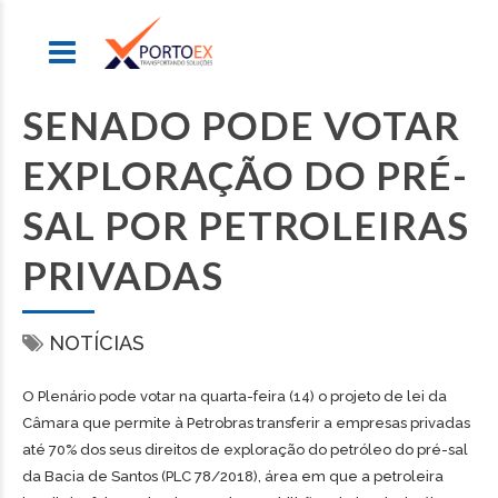
SENADO PODE VOTAR
EXPLORAÇÃO DO PRÉ-
SAL POR PETROLEIRAS
PRIVADAS
NOTÍCIAS
O Plenário pode votar na quarta-feira (14) o projeto de lei da
Câmara que permite à Petrobras transferir a empresas privadas
até 70% dos seus direitos de exploração do petróleo do pré-sal
da Bacia de Santos (PLC 78/2018), área em que a petroleira