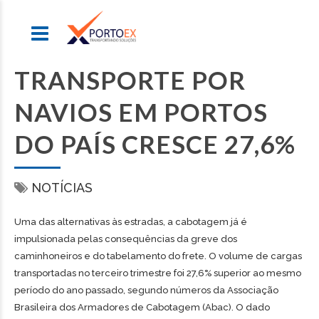
TRANSPORTE POR
NAVIOS EM PORTOS
DO PAÍS CRESCE 27,6%
NOTÍCIAS
Uma das alternativas às estradas, a cabotagem já é
impulsionada pelas consequências da greve dos
caminhoneiros e do tabelamento do frete. O volume de cargas
transportadas no terceiro trimestre foi 27,6% superior ao mesmo
período do ano passado, segundo números da Associação
Brasileira dos Armadores de Cabotagem (Abac). O dado