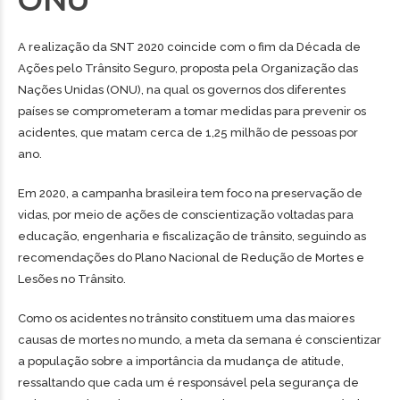
A realização da SNT 2020 coincide com o fim da Década de
Ações pelo Trânsito Seguro, proposta pela Organização das
Nações Unidas (ONU), na qual os governos dos diferentes
países se comprometeram a tomar medidas para prevenir os
acidentes, que matam cerca de 1,25 milhão de pessoas por
ano.
Em 2020, a campanha brasileira tem foco na preservação de
vidas, por meio de ações de conscientização voltadas para
educação, engenharia e fiscalização de trânsito, seguindo as
recomendações do Plano Nacional de Redução de Mortes e
Lesões no Trânsito.
Como os acidentes no trânsito constituem uma das maiores
causas de mortes no mundo, a meta da semana é conscientizar
a população sobre a importância da mudança de atitude,
ressaltando que cada um é responsável pela segurança de