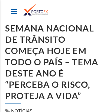
SEMANA NACIONAL
DE TRÂNSITO
COMEÇA HOJE EM
TODO O PAÍS – TEMA
DESTE ANO É
“PERCEBA O RISCO,
PROTEJA A VIDA”
NOTÍCIAS