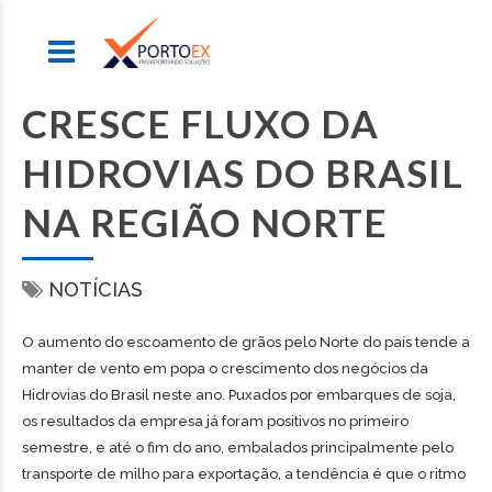
CRESCE FLUXO DA
HIDROVIAS DO BRASIL
NA REGIÃO NORTE
NOTÍCIAS
O aumento do escoamento de grãos pelo Norte do país tende a
manter de vento em popa o crescimento dos negócios da
Hidrovias do Brasil neste ano. Puxados por embarques de soja,
os resultados da empresa já foram positivos no primeiro
semestre, e até o fim do ano, embalados principalmente pelo
transporte de milho para exportação, a tendência é que o ritmo